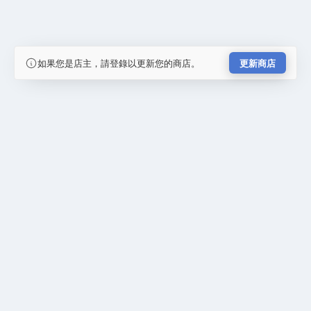
如果您是店主，請登錄以更新您的商店。
更新商店