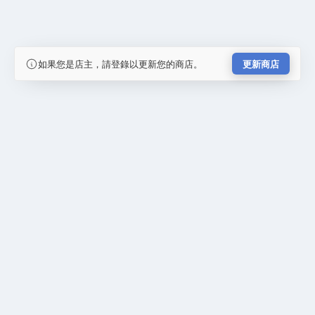
如果您是店主，請登錄以更新您的商店。
更新商店