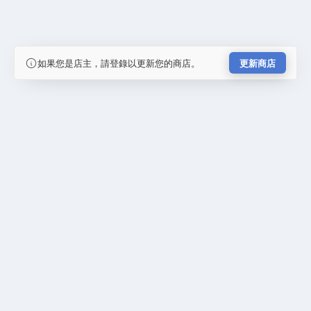
如果您是店主，請登錄以更新您的商店。
更新商店